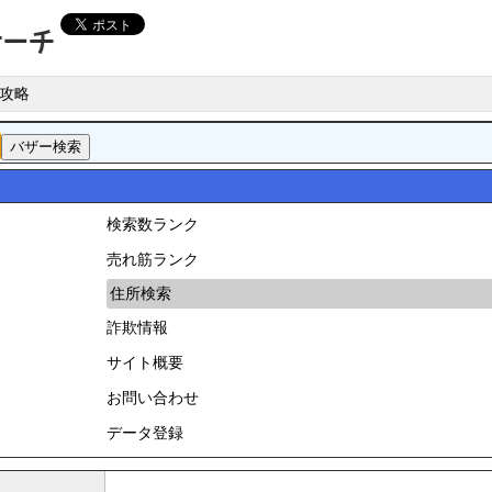
攻略
検索数ランク
売れ筋ランク
住所検索
詐欺情報
サイト概要
お問い合わせ
データ登録