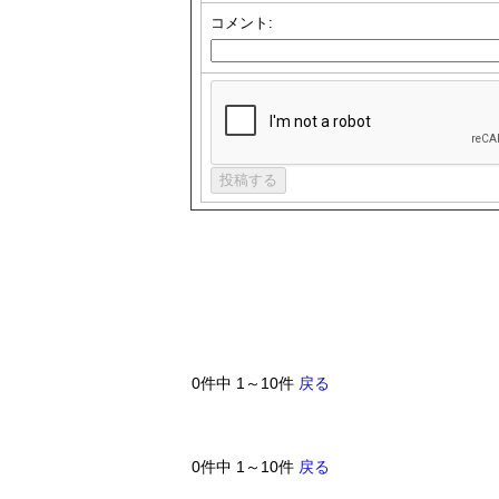
コメント:
0件中 1～10件
戻る
0件中 1～10件
戻る