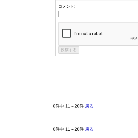
コメント:
0件中 11～20件
戻る
0件中 11～20件
戻る