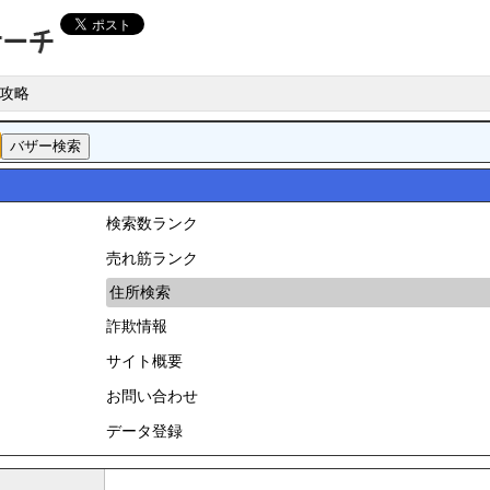
攻略
検索数ランク
売れ筋ランク
住所検索
詐欺情報
サイト概要
お問い合わせ
データ登録