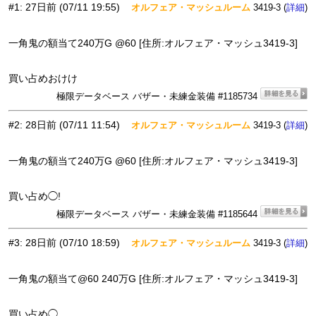
#1
:
27日前
(07/11 19:55)
オルフェア・マッシュルーム
3419-3 (
)
詳細
一角鬼の額当て240万G @60 [住所:オルフェア・マッシュ3419-3]
買い占めおけけ
極限データベース バザー・未練金装備 #1185734
#2
:
28日前
(07/11 11:54)
オルフェア・マッシュルーム
3419-3 (
)
詳細
一角鬼の額当て240万G @60 [住所:オルフェア・マッシュ3419-3]
買い占め◯!
極限データベース バザー・未練金装備 #1185644
#3
:
28日前
(07/10 18:59)
オルフェア・マッシュルーム
3419-3 (
)
詳細
一角鬼の額当て@60 240万G [住所:オルフェア・マッシュ3419-3]
買い占め◯