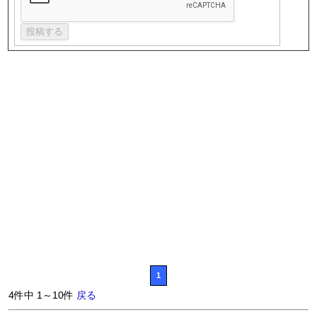
1
4件中 1～10件
戻る