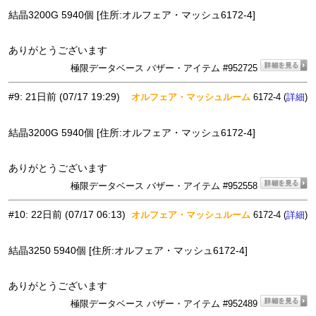
結晶3200G 5940個 [住所:オルフェア・マッシュ6172-4]
ありがとうございます
極限データベース バザー・アイテム #952725
#9
:
21日前
(07/17 19:29)
オルフェア・マッシュルーム
6172-4 (
)
詳細
結晶3200G 5940個 [住所:オルフェア・マッシュ6172-4]
ありがとうございます
極限データベース バザー・アイテム #952558
#10
:
22日前
(07/17 06:13)
オルフェア・マッシュルーム
6172-4 (
)
詳細
結晶3250 5940個 [住所:オルフェア・マッシュ6172-4]
ありがとうございます
極限データベース バザー・アイテム #952489