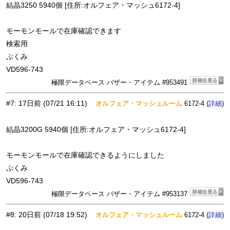
結晶3250 5940個 [住所:オルフェア・マッシュ6172-4]
モーモンモールで在庫確認できます
検索用
ぷくみ
VD596-743
極限データベース バザー・アイテム #953491
#7
:
17日前
(07/21 16:11)
オルフェア・マッシュルーム
6172-4 (
)
詳細
結晶3200G 5940個 [住所:オルフェア・マッシュ6172-4]
モーモンモールで在庫確認できるようにしました
ぷくみ
VD596-743
極限データベース バザー・アイテム #953137
#8
:
20日前
(07/18 19:52)
オルフェア・マッシュルーム
6172-4 (
)
詳細