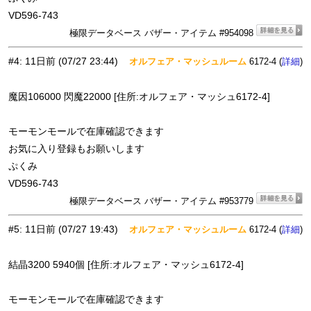
VD596-743
極限データベース バザー・アイテム #954098
#4
:
11日前
(07/27 23:44)
オルフェア・マッシュルーム
6172-4 (
)
詳細
魔因106000 閃魔22000 [住所:オルフェア・マッシュ6172-4]
モーモンモールで在庫確認できます
お気に入り登録もお願いします
ぷくみ
VD596-743
極限データベース バザー・アイテム #953779
#5
:
11日前
(07/27 19:43)
オルフェア・マッシュルーム
6172-4 (
)
詳細
結晶3200 5940個 [住所:オルフェア・マッシュ6172-4]
モーモンモールで在庫確認できます