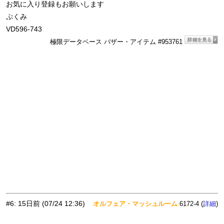
お気に入り登録もお願いします
ぷくみ
VD596-743
極限データベース バザー・アイテム #953761
#6
:
15日前
(07/24 12:36)
オルフェア・マッシュルーム
6172-4 (
)
詳細