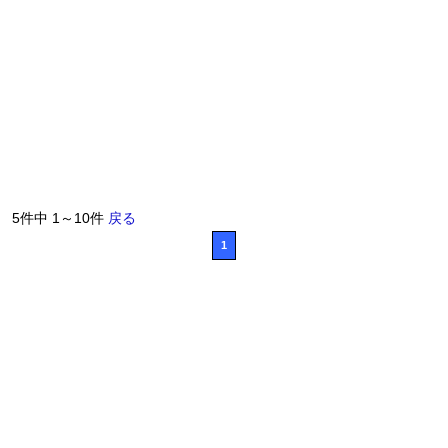
5件中 1～10件
戻る
1