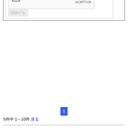
1
5件中 1～10件
戻る