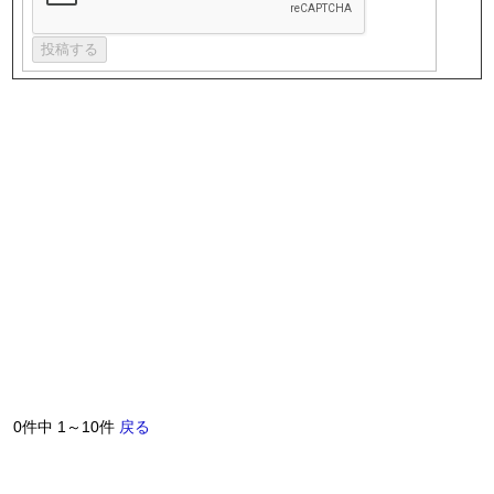
0件中 1～10件
戻る