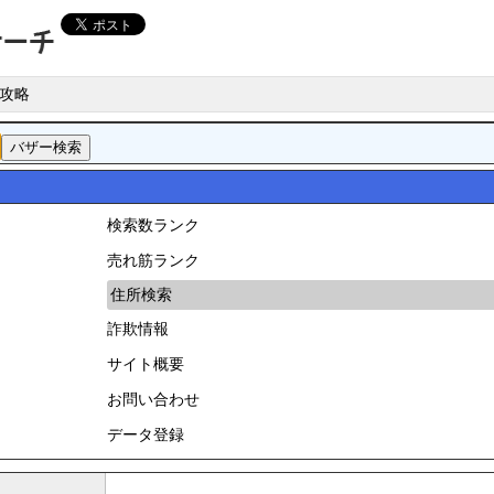
攻略
検索数ランク
売れ筋ランク
住所検索
詐欺情報
サイト概要
お問い合わせ
データ登録