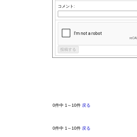
コメント:
0件中 1～10件
戻る
0件中 1～10件
戻る