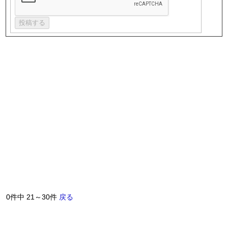
0件中 21～30件
戻る