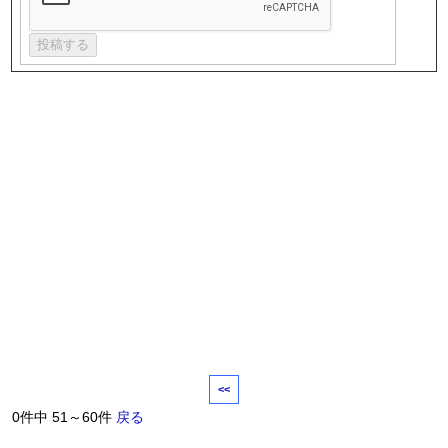
<<
0件中 51～60件
戻る