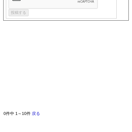
0件中 1～10件
戻る