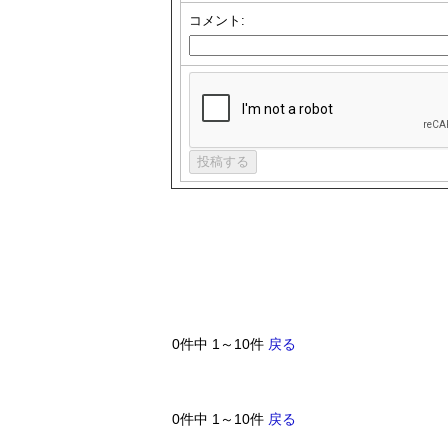
コメント:
0件中 1～10件
戻る
0件中 1～10件
戻る