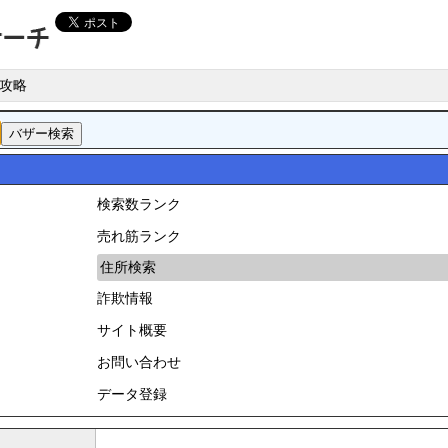
攻略
検索数ランク
売れ筋ランク
住所検索
詐欺情報
サイト概要
お問い合わせ
データ登録