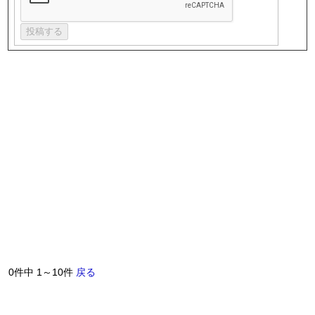
0件中 1～10件
戻る