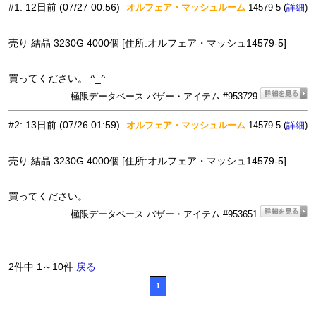
#1
:
12日前
(07/27 00:56)
オルフェア・マッシュルーム
14579-5 (
)
詳細
売り 結晶 3230G 4000個 [住所:オルフェア・マッシュ14579-5]
買ってください。 ^_^
極限データベース バザー・アイテム #953729
#2
:
13日前
(07/26 01:59)
オルフェア・マッシュルーム
14579-5 (
)
詳細
売り 結晶 3230G 4000個 [住所:オルフェア・マッシュ14579-5]
買ってください。
極限データベース バザー・アイテム #953651
2件中 1～10件
戻る
1