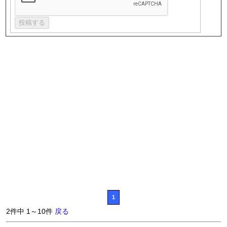
1
2件中 1～10件
戻る