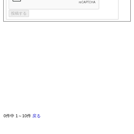
0件中 1～10件
戻る