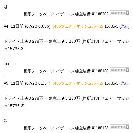
は
極限データベース バザー・未練金装備 #1188202
#4
:
11日前
(07/28 03:36)
オルフェア・マッシュルーム
15735-3 (
)
詳細
トライド上★3 278万 一角鬼上★3 250万 [住所:オルフェア・マッシ
ュ15735-3]
fss
極限データベース バザー・未練金装備 #1188166
#5
:
11日前
(07/28 01:54)
オルフェア・マッシュルーム
15735-3 (
)
詳細
トライド上★3 278万 一角鬼上★3 250万 [住所:オルフェア・マッシ
ュ15735-3]
G
極限データベース バザー・未練金装備 #1188158