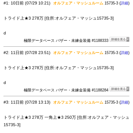
#1
:
10日前
(07/29 10:21)
オルフェア・マッシュルーム
15735-3 (
)
詳細
トライド上★3 278万 [住所:オルフェア・マッシュ15735-3]
d
極限データベース バザー・未練金装備 #1188333
#2
:
11日前
(07/28 23:51)
オルフェア・マッシュルーム
15735-3 (
)
詳細
トライド上★3 278万 [住所:オルフェア・マッシュ15735-3]
d
極限データベース バザー・未練金装備 #1188284
#3
:
11日前
(07/28 13:13)
オルフェア・マッシュルーム
15735-3 (
)
詳細
トライド上★3 278万 一角上★3 250万 [住所:オルフェア・マッシュ
15735-3]