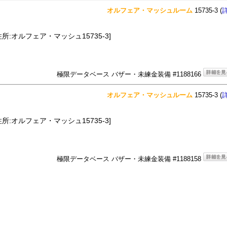
オルフェア・マッシュルーム
15735-3 (
住所:オルフェア・マッシュ15735-3]
極限データベース バザー・未練金装備 #1188166
オルフェア・マッシュルーム
15735-3 (
住所:オルフェア・マッシュ15735-3]
極限データベース バザー・未練金装備 #1188158