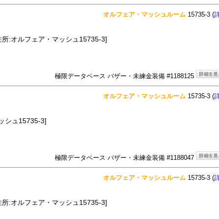
オルフェア・マッシュルーム
15735-3 (
住所:オルフェア・マッシュ15735-3]
極限データベース バザー・未練金装備 #1188125
オルフェア・マッシュルーム
15735-3 (
ュ15735-3]
極限データベース バザー・未練金装備 #1188047
オルフェア・マッシュルーム
15735-3 (
住所:オルフェア・マッシュ15735-3]