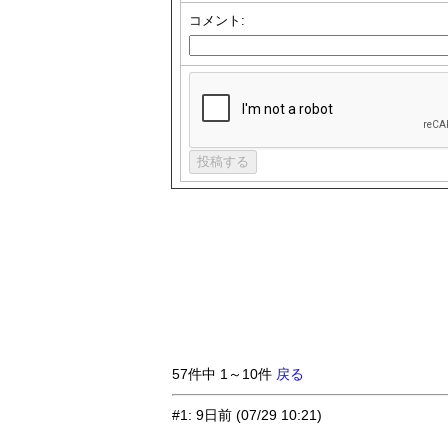
コメント:
57件中 1～10件
戻る
#1
:
9日前
(07/29 10:21)