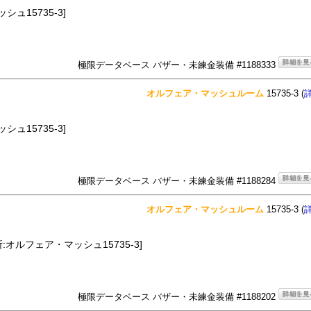
ュ15735-3]
極限データベース バザー・未練金装備 #1188333
オルフェア・マッシュルーム
15735-3 (
ュ15735-3]
極限データベース バザー・未練金装備 #1188284
オルフェア・マッシュルーム
15735-3 (
所:オルフェア・マッシュ15735-3]
極限データベース バザー・未練金装備 #1188202