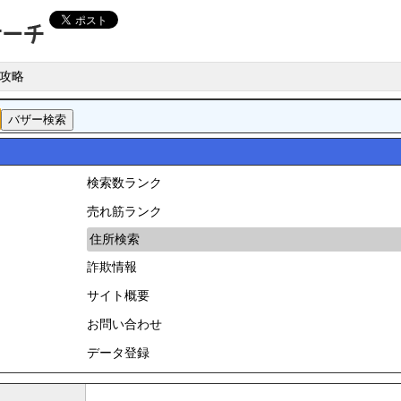
攻略
検索数ランク
売れ筋ランク
住所検索
詐欺情報
サイト概要
お問い合わせ
データ登録