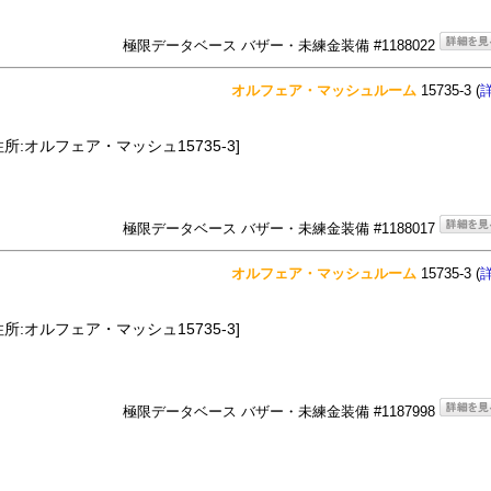
極限データベース バザー・未練金装備 #1188022
オルフェア・マッシュルーム
15735-3 (
住所:オルフェア・マッシュ15735-3]
極限データベース バザー・未練金装備 #1188017
オルフェア・マッシュルーム
15735-3 (
住所:オルフェア・マッシュ15735-3]
極限データベース バザー・未練金装備 #1187998