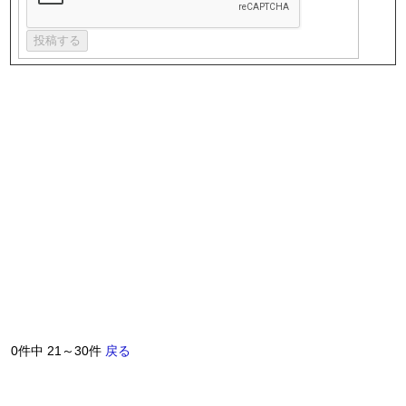
0件中 21～30件
戻る