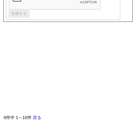
0件中 1～10件
戻る