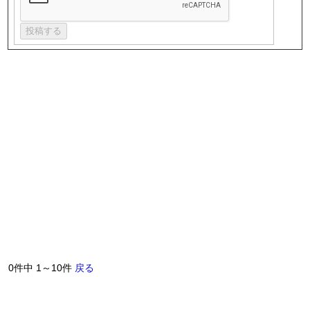
0件中 1～10件
戻る