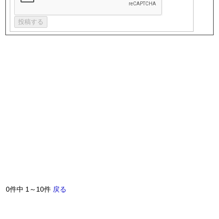
0件中 1～10件
戻る