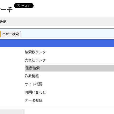
攻略
検索数ランク
売れ筋ランク
住所検索
詐欺情報
サイト概要
お問い合わせ
データ登録