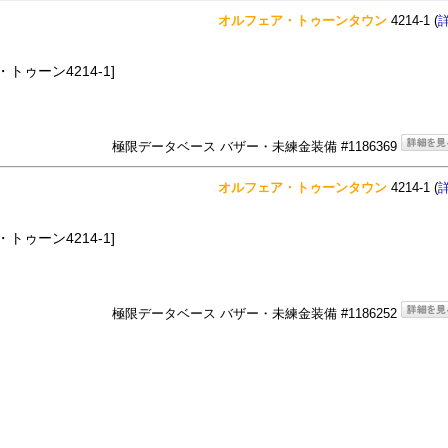
オルフェア・トゥーンタウン
4214-1 (
トゥーン4214-1]
極限データベース バザー・未練金装備 #1186369
オルフェア・トゥーンタウン
4214-1 (
トゥーン4214-1]
極限データベース バザー・未練金装備 #1186252