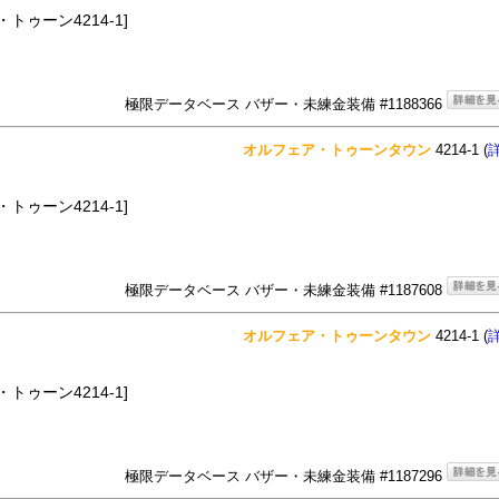
トゥーン4214-1]
極限データベース バザー・未練金装備 #1188366
オルフェア・トゥーンタウン
4214-1 (
トゥーン4214-1]
極限データベース バザー・未練金装備 #1187608
オルフェア・トゥーンタウン
4214-1 (
トゥーン4214-1]
極限データベース バザー・未練金装備 #1187296