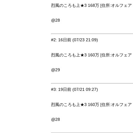
烈風のころも上★3 168万 [住所:オルフェア・
@28
#2
:
16日前
(07/23 21:09)
烈風のころも上★3 160万 [住所:オルフェア・
@29
#3
:
19日前
(07/21 09:27)
烈風のころも上★3 160万 [住所:オルフェア・
@28