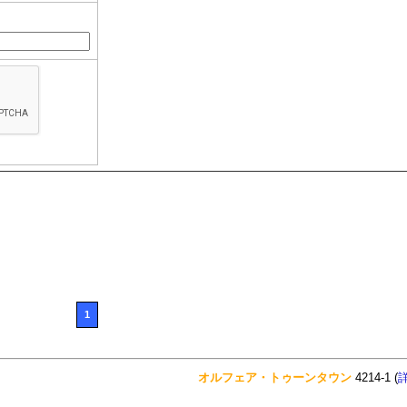
1
オルフェア・トゥーンタウン
4214-1 (