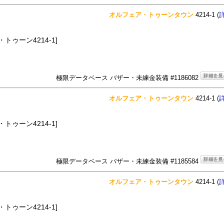
オルフェア・トゥーンタウン
4214-1 (
トゥーン4214-1]
極限データベース バザー・未練金装備 #1186082
オルフェア・トゥーンタウン
4214-1 (
トゥーン4214-1]
極限データベース バザー・未練金装備 #1185584
オルフェア・トゥーンタウン
4214-1 (
トゥーン4214-1]