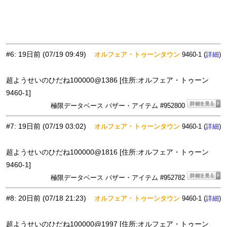
#6
:
19日前
(07/19 09:49)
オルフェア・トゥーンタウン
9460-1 (
)
詳細
超ようせいのひだね100000@1386 [住所:オルフェア・トゥーン
9460-1]
極限データベース バザー・アイテム #952800
#7
:
19日前
(07/19 03:02)
オルフェア・トゥーンタウン
9460-1 (
)
詳細
超ようせいのひだね100000@1816 [住所:オルフェア・トゥーン
9460-1]
極限データベース バザー・アイテム #952782
#8
:
20日前
(07/18 21:23)
オルフェア・トゥーンタウン
9460-1 (
)
詳細
超ようせいのひだね100000@1997 [住所:オルフェア・トゥーン