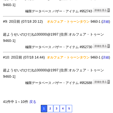
9460-1]
極限データベース バザー・アイテム #952743
#9
:
20日前
(07/18 20:12)
オルフェア・トゥーンタウン
9460-1 (
)
詳細
超ようせいのひだね100000@1997 [住所:オルフェア・トゥーン
9460-1]
極限データベース バザー・アイテム #952730
#10
:
20日前
(07/18 14:44)
オルフェア・トゥーンタウン
9460-1 (
)
詳細
超ようせいのひだね100000@1997 [住所:オルフェア・トゥーン
9460-1]
極限データベース バザー・アイテム #952688
41件中 1～10件
戻る
1
2
3
4
5