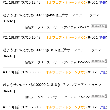
#1
:
18日前
(07/20 12:45)
オルフェア・トゥーンタウン
9460-1 (
)
詳細
超ようせいのひだね100000@495 [住所:オルフェア・トゥーン
9460-1]
極限データベース バザー・アイテム #952971
#2
:
18日前
(07/20 10:47)
オルフェア・トゥーンタウン
9460-1 (
)
詳細
超ようせいのひだね100000@1816 [住所:オルフェア・トゥーン
9460-1]
極限データベース バザー・アイテム #952956
#3
:
18日前
(07/20 03:09)
オルフェア・トゥーンタウン
9460-1 (
)
詳細
超ようせいのひだね100000@1816 [住所:オルフェア・トゥーン
9460-1]
極限データベース バザー・アイテム #952922
#4
:
19日前
(07/19 20:10)
オルフェア・トゥーンタウン
9460-1 (
)
詳細