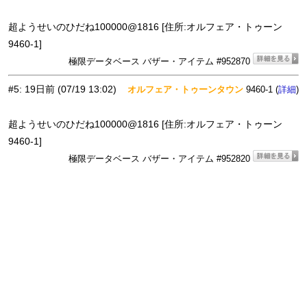
超ようせいのひだね100000@1816 [住所:オルフェア・トゥーン
9460-1]
極限データベース バザー・アイテム #952870
#5
:
19日前
(07/19 13:02)
オルフェア・トゥーンタウン
9460-1 (
)
詳細
超ようせいのひだね100000@1816 [住所:オルフェア・トゥーン
9460-1]
極限データベース バザー・アイテム #952820