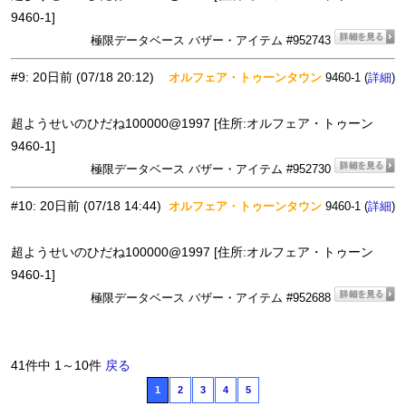
9460-1]
極限データベース バザー・アイテム #952743
#9
:
20日前
(07/18 20:12)
オルフェア・トゥーンタウン
9460-1 (
)
詳細
超ようせいのひだね100000@1997 [住所:オルフェア・トゥーン
9460-1]
極限データベース バザー・アイテム #952730
#10
:
20日前
(07/18 14:44)
オルフェア・トゥーンタウン
9460-1 (
)
詳細
超ようせいのひだね100000@1997 [住所:オルフェア・トゥーン
9460-1]
極限データベース バザー・アイテム #952688
41件中 1～10件
戻る
1
2
3
4
5