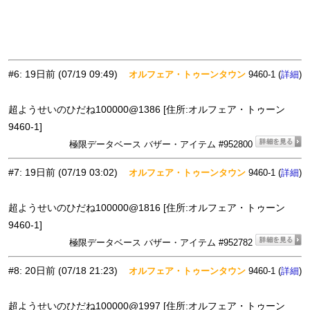
#6
:
19日前
(07/19 09:49)
オルフェア・トゥーンタウン
9460-1 (
)
詳細
超ようせいのひだね100000@1386 [住所:オルフェア・トゥーン
9460-1]
極限データベース バザー・アイテム #952800
#7
:
19日前
(07/19 03:02)
オルフェア・トゥーンタウン
9460-1 (
)
詳細
超ようせいのひだね100000@1816 [住所:オルフェア・トゥーン
9460-1]
極限データベース バザー・アイテム #952782
#8
:
20日前
(07/18 21:23)
オルフェア・トゥーンタウン
9460-1 (
)
詳細
超ようせいのひだね100000@1997 [住所:オルフェア・トゥーン