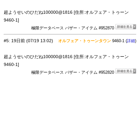
超ようせいのひだね100000@1816 [住所:オルフェア・トゥーン
9460-1]
極限データベース バザー・アイテム #952870
#5
:
19日前
(07/19 13:02)
オルフェア・トゥーンタウン
9460-1 (
)
詳細
超ようせいのひだね100000@1816 [住所:オルフェア・トゥーン
9460-1]
極限データベース バザー・アイテム #952820