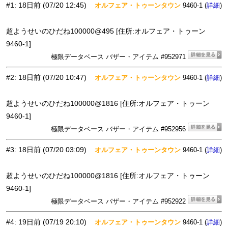
#1
:
18日前
(07/20 12:45)
オルフェア・トゥーンタウン
9460-1 (
)
詳細
超ようせいのひだね100000@495 [住所:オルフェア・トゥーン
9460-1]
極限データベース バザー・アイテム #952971
#2
:
18日前
(07/20 10:47)
オルフェア・トゥーンタウン
9460-1 (
)
詳細
超ようせいのひだね100000@1816 [住所:オルフェア・トゥーン
9460-1]
極限データベース バザー・アイテム #952956
#3
:
18日前
(07/20 03:09)
オルフェア・トゥーンタウン
9460-1 (
)
詳細
超ようせいのひだね100000@1816 [住所:オルフェア・トゥーン
9460-1]
極限データベース バザー・アイテム #952922
#4
:
19日前
(07/19 20:10)
オルフェア・トゥーンタウン
9460-1 (
)
詳細