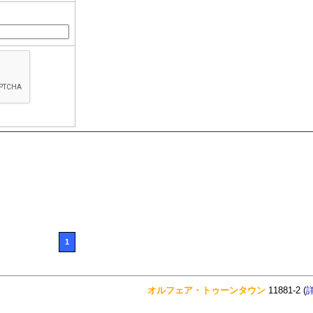
1
オルフェア・トゥーンタウン
11881-2 (