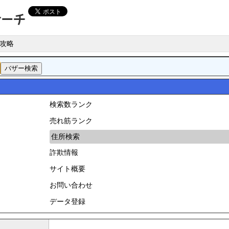
攻略
検索数ランク
売れ筋ランク
住所検索
詐欺情報
サイト概要
お問い合わせ
データ登録