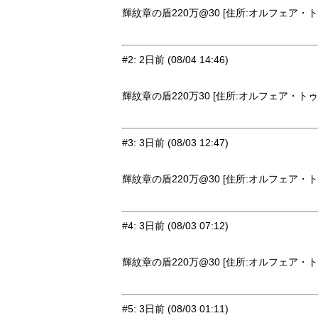
輝紋章の盾220万@30 [住所:オルフェア・トゥ
#2
:
2日前
(08/04 14:46)
輝紋章の盾220万30 [住所:オルフェア・トゥー
#3
:
3日前
(08/03 12:47)
輝紋章の盾220万@30 [住所:オルフェア・トゥ
#4
:
3日前
(08/03 07:12)
輝紋章の盾220万@30 [住所:オルフェア・トゥ
#5
:
3日前
(08/03 01:11)