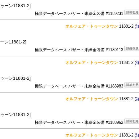
ーン11881-2]
極限データベース バザー・未練金装備 #1189231
オルフェア・トゥーンタウン
11881-2 (
ン11881-2]
極限データベース バザー・未練金装備 #1189113
オルフェア・トゥーンタウン
11881-2 (
ーン11881-2]
極限データベース バザー・未練金装備 #1188983
オルフェア・トゥーンタウン
11881-2 (
ーン11881-2]
極限データベース バザー・未練金装備 #1188962
オルフェア・トゥーンタウン
11881-2 (