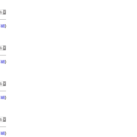
)
詳細
)
詳細
)
詳細
)
詳細