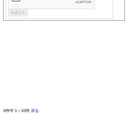
0件中 1～10件
戻る