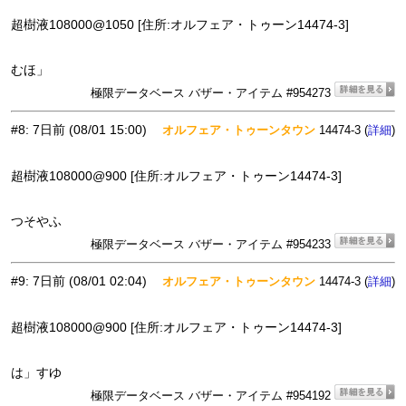
超樹液108000@1050 [住所:オルフェア・トゥーン14474-3]
むほ」
極限データベース バザー・アイテム #954273
#8
:
7日前
(08/01 15:00)
オルフェア・トゥーンタウン
14474-3 (
)
詳細
超樹液108000@900 [住所:オルフェア・トゥーン14474-3]
つそやふ
極限データベース バザー・アイテム #954233
#9
:
7日前
(08/01 02:04)
オルフェア・トゥーンタウン
14474-3 (
)
詳細
超樹液108000@900 [住所:オルフェア・トゥーン14474-3]
は」すゆ
極限データベース バザー・アイテム #954192