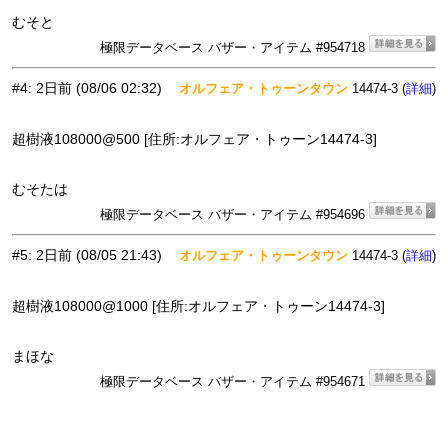
むそと
極限データベース バザー・アイテム #954718
#4
:
2日前
(08/06 02:32)
オルフェア・トゥーンタウン
14474-3 (
)
詳細
超樹液108000@500 [住所:オルフェア・トゥーン14474-3]
むそたは
極限データベース バザー・アイテム #954696
#5
:
2日前
(08/05 21:43)
オルフェア・トゥーンタウン
14474-3 (
)
詳細
超樹液108000@1000 [住所:オルフェア・トゥーン14474-3]
まほな
極限データベース バザー・アイテム #954671