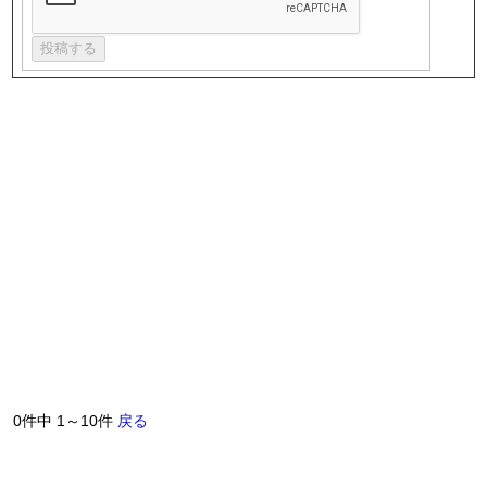
0件中 1～10件
戻る