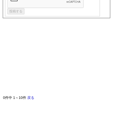
0件中 1～10件
戻る