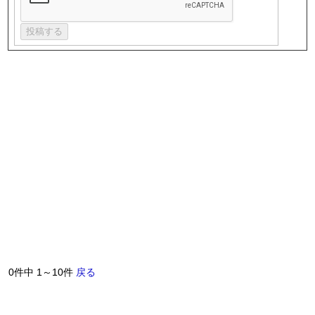
0件中 1～10件
戻る