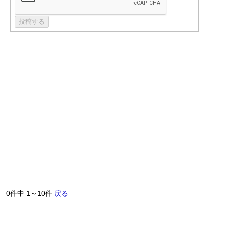
0件中 1～10件
戻る