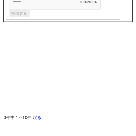
0件中 1～10件
戻る