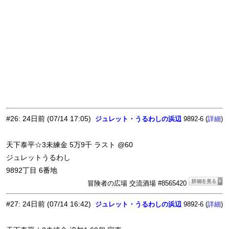
#26
:
24日前
(07/14 17:05)
ジュレット・うるわしの浜辺
9892-6 (
)
詳細
天下泰平☆3未練金 5万9千 ラスト @60
ジュレットうるわし
9892丁目 6番地
冒険者の広場 交流酒場 #8565420
#27
:
24日前
(07/14 16:42)
ジュレット・うるわしの浜辺
9892-6 (
)
詳細