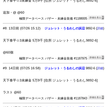
天下泰平☆3未練金 5万9千 [住所:ジュレット・うるわし9892-6]
追加・@ @60
極限データベース バザー・未練金装備 #1188005
#8
:
13日前
(07/26 15:12)
ジュレット・うるわしの浜辺
9892-6 (
)
詳細
天下泰平☆3未練金 5万9千 [住所:ジュレット・うるわし9892-6]
@60個
極限データベース バザー・未練金装備 #1187975
#9
:
14日前
(07/25 16:58)
ジュレット・うるわしの浜辺
9892-6 (
)
詳細
天下泰平☆3未練金 5万9千 [住所:ジュレット・うるわし9892-6]
ラスト @60
極限データベース バザー・未練金装備 #1187843