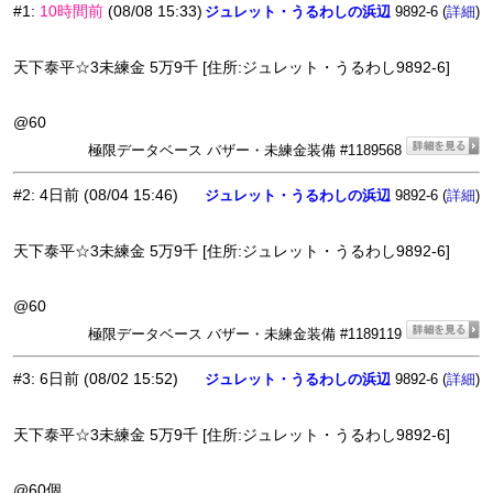
#1
:
10時間前
(08/08 15:33)
ジュレット・うるわしの浜辺
9892-6 (
)
詳細
天下泰平☆3未練金 5万9千 [住所:ジュレット・うるわし9892-6]
@60
極限データベース バザー・未練金装備 #1189568
#2
:
4日前
(08/04 15:46)
ジュレット・うるわしの浜辺
9892-6 (
)
詳細
天下泰平☆3未練金 5万9千 [住所:ジュレット・うるわし9892-6]
@60
極限データベース バザー・未練金装備 #1189119
#3
:
6日前
(08/02 15:52)
ジュレット・うるわしの浜辺
9892-6 (
)
詳細
天下泰平☆3未練金 5万9千 [住所:ジュレット・うるわし9892-6]
@60個