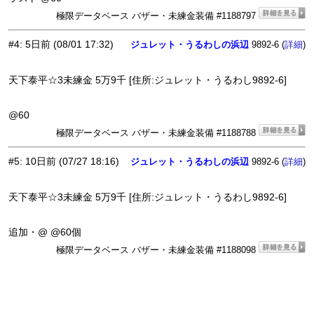
極限データベース バザー・未練金装備 #1188797
#4
:
5日前
(08/01 17:32)
ジュレット・うるわしの浜辺
9892-6 (
)
詳細
天下泰平☆3未練金 5万9千 [住所:ジュレット・うるわし9892-6]
@60
極限データベース バザー・未練金装備 #1188788
#5
:
10日前
(07/27 18:16)
ジュレット・うるわしの浜辺
9892-6 (
)
詳細
天下泰平☆3未練金 5万9千 [住所:ジュレット・うるわし9892-6]
追加・@ @60個
極限データベース バザー・未練金装備 #1188098