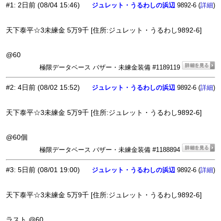
#1
:
2日前
(08/04 15:46)
ジュレット・うるわしの浜辺
9892-6 (
)
詳細
天下泰平☆3未練金 5万9千 [住所:ジュレット・うるわし9892-6]
@60
極限データベース バザー・未練金装備 #1189119
#2
:
4日前
(08/02 15:52)
ジュレット・うるわしの浜辺
9892-6 (
)
詳細
天下泰平☆3未練金 5万9千 [住所:ジュレット・うるわし9892-6]
@60個
極限データベース バザー・未練金装備 #1188894
#3
:
5日前
(08/01 19:00)
ジュレット・うるわしの浜辺
9892-6 (
)
詳細
天下泰平☆3未練金 5万9千 [住所:ジュレット・うるわし9892-6]
ラスト @60