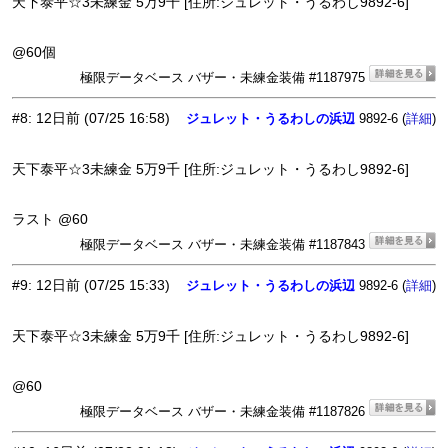
天下泰平☆3未練金 5万9千 [住所:ジュレット・うるわし9892-6]
@60個
極限データベース バザー・未練金装備 #1187975
#8
:
12日前
(07/25 16:58)
ジュレット・うるわしの浜辺
9892-6 (
)
詳細
天下泰平☆3未練金 5万9千 [住所:ジュレット・うるわし9892-6]
ラスト @60
極限データベース バザー・未練金装備 #1187843
#9
:
12日前
(07/25 15:33)
ジュレット・うるわしの浜辺
9892-6 (
)
詳細
天下泰平☆3未練金 5万9千 [住所:ジュレット・うるわし9892-6]
@60
極限データベース バザー・未練金装備 #1187826