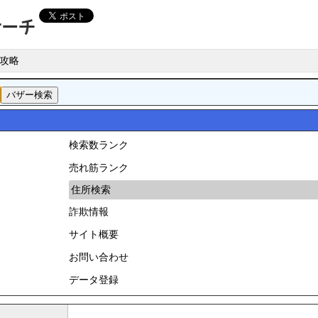
攻略
検索数ランク
売れ筋ランク
住所検索
詐欺情報
サイト概要
お問い合わせ
データ登録