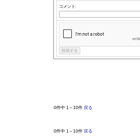
コメント:
0件中 1～10件
戻る
0件中 1～10件
戻る