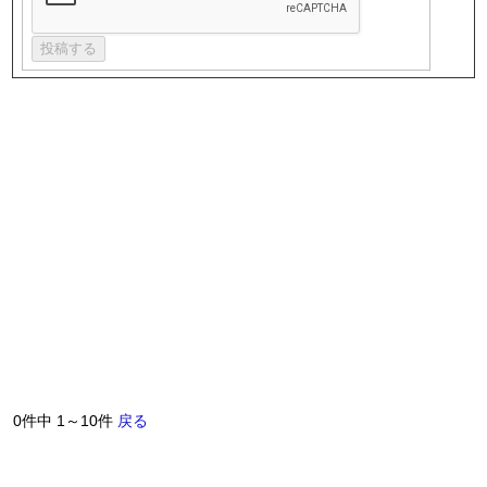
0件中 1～10件
戻る