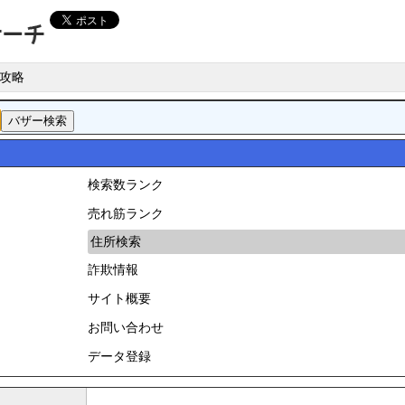
攻略
検索数ランク
売れ筋ランク
住所検索
詐欺情報
サイト概要
お問い合わせ
データ登録