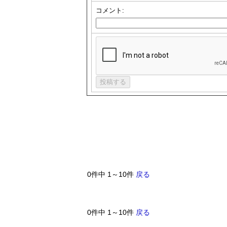
コメント:
0件中 1～10件
戻る
0件中 1～10件
戻る