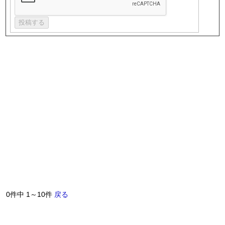
0件中 1～10件
戻る