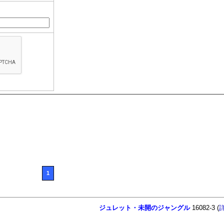
1
ジュレット・未開のジャングル
16082-3 (