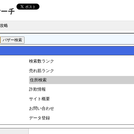
攻略
検索数ランク
売れ筋ランク
住所検索
詐欺情報
サイト概要
お問い合わせ
データ登録