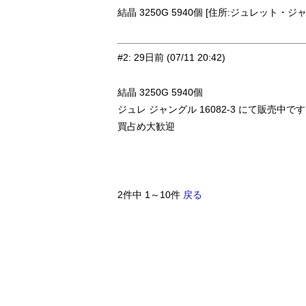
結晶 3250G 5940個 [住所:ジュレット・ジャ
#2
:
29日前
(07/11 20:42)
結晶 3250G 5940個
ジュレ ジャングル 16082-3 にて販売中で
買占め大歓迎
2件中 1～10件
戻る