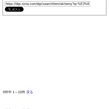
0件中 1～10件
戻る