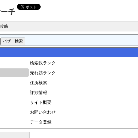
攻略
検索数ランク
売れ筋ランク
住所検索
詐欺情報
サイト概要
お問い合わせ
データ登録