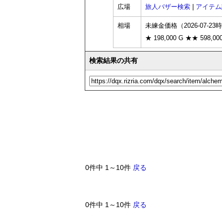
広場
旅人バザー検索
|
アイテム
相場
未練金価格（2026-07-23
★ 198,000 G ★★ 598,00
検索結果の共有
0件中 1～10件
戻る
0件中 1～10件
戻る