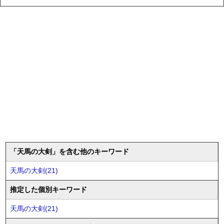
「天馬の大剣」を含む他のキーワード
天馬の大剣(21)
推定した個別キーワード
天馬の大剣(21)