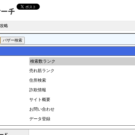
攻略
検索数ランク
売れ筋ランク
住所検索
詐欺情報
サイト概要
お問い合わせ
データ登録
ード