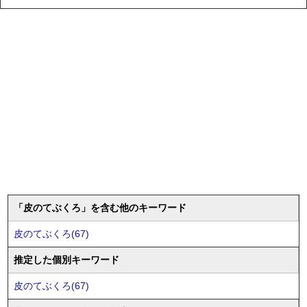
「皮のてぶくろ」を含む他のキーワード
皮のてぶくろ(67)
推定した個別キーワード
皮のてぶくろ(67)