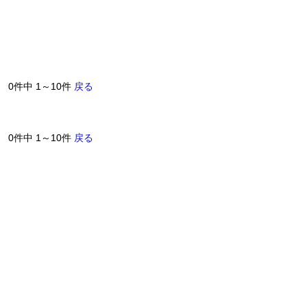
0件中 1～10件
戻る
0件中 1～10件
戻る