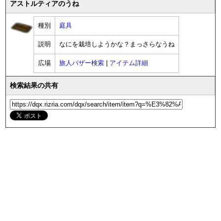
アストルティアのうね
種別
庭具
説明
なにを栽培しようかな？まっさらなうね
広場
旅人バザー検索
|
アイテム詳細
検索結果の共有