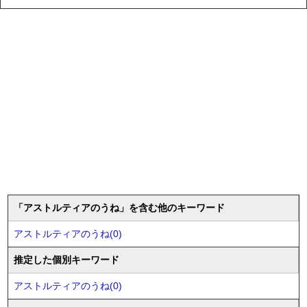
「アストルティアのうね」を含む他のキーワード
アストルティアのうね(0)
推定した個別キーワード
アストルティアのうね(0)