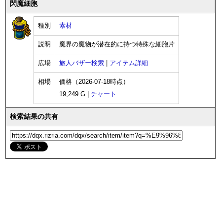
閃魔細胞
種別
素材
説明
魔界の魔物が潜在的に持つ特殊な細胞片
広場
旅人バザー検索
|
アイテム詳細
相場
価格（2026-07-18時点）
19,249 G |
チャート
検索結果の共有