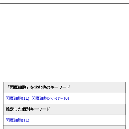
「閃魔細胞」を含む他のキーワード
閃魔細胞(11)
,
閃魔細胞のかけら(0)
推定した個別キーワード
閃魔細胞(11)