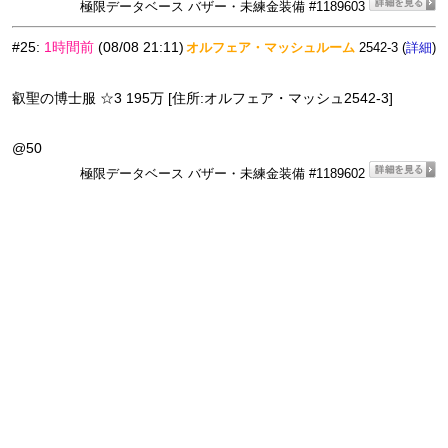
極限データベース バザー・未練金装備 #1189603
#25
:
1時間前
(08/08 21:11)
オルフェア・マッシュルーム
2542-3 (
)
詳細
叡聖の博士服 ☆3 195万 [住所:オルフェア・マッシュ2542-3]
@50
極限データベース バザー・未練金装備 #1189602