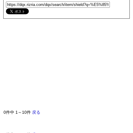
0件中 1～10件
戻る