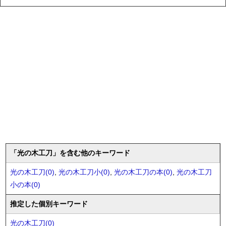
「光の木工刀」を含む他のキーワード
光の木工刀(0)
,
光の木工刀小(0)
,
光の木工刀の本(0)
,
光の木工刀
小の本(0)
推定した個別キーワード
光の木工刀(0)