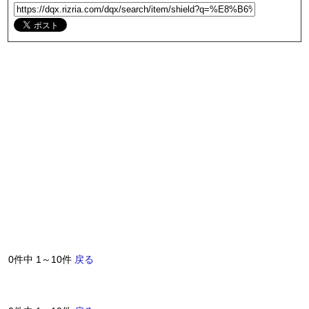
0件中 1～10件
戻る