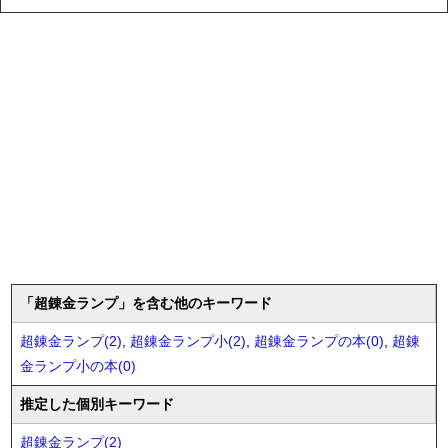
「超錬金ランプ」を含む他のキーワード
超錬金ランプ(2)
,
超錬金ランプ小(2)
,
超錬金ランプの本(0)
,
超錬
金ランプ小の本(0)
推定した個別キーワード
超錬金ランプ(2)